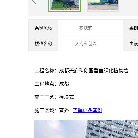
案例风格
模块式
案例
楼盘名称
天府科创园
主设
工程名称：成都天府科创园垂直绿化植物墙
工程地点：成都
施工工艺：模块式
施工区域：室外
了解更多案例