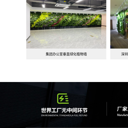
集团办公室垂直绿化植物墙
深圳