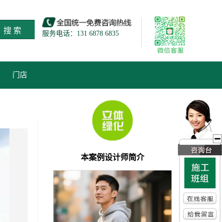
搜 索
服务电话：131 6878 6835
门店
本案例设计师简介