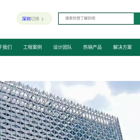
深圳
切换

于我们
工程案例
设计团队
热销产品
解决方案