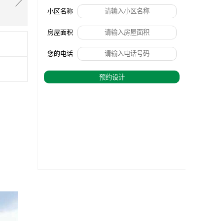
小区名称
房屋面积
您的电话