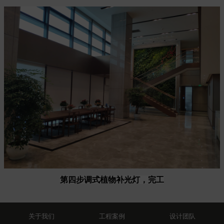
第四步调式植物补光灯，完工
关于我们
工程案例
设计团队