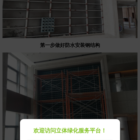
第一步做好防水安装钢结构
欢迎访问立体绿化服务平台！