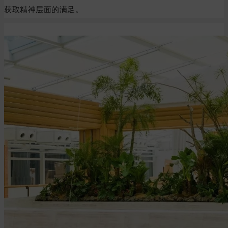
获取精神层面的满足。