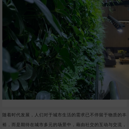
随着时代发展，人们对于城市生活的需求已不停留于物质的丰
裕，而是期待在城市多元的场景中，藉由社交的互动与交流，