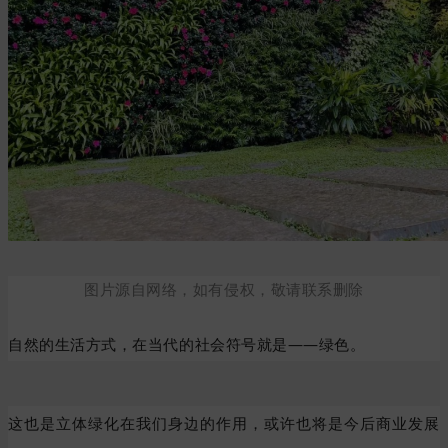
图片源自网络，如有侵权，敬请联系删除
自然的生活方式，在当代的社会符号就是——绿色。
这也是立体绿化在我们身边的作用，或许也将是今后商业发展