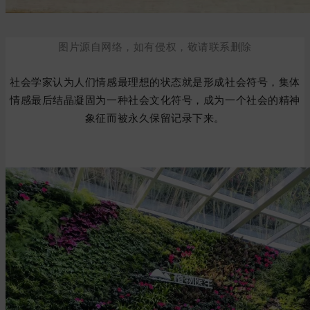
图片源自网络，如有侵权，敬请联系删除
社会学家认为人们情感最理想的状态就是形成社会符号，集体
情感最后结晶凝固为一种社会文化符号，成为一个社会的精神
象征而被永久保留记录下来。