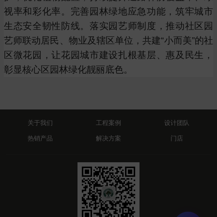
视率和彩化率。完善园林绿地应急功能，筑牢城市
生态安全韧性防线。落实园艺师制度，推动社区园
艺师联动居民、物业及辖区单位，共建“小而美”的社
区微花园，让花园城市建设扎根基层、惠及民生，
彰显核心区园林绿化靓丽底色。
关于我们
工程案例
设计团队
热销产品
解决方案
门店